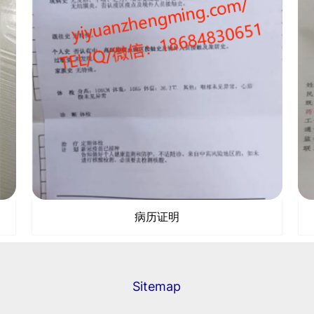
病历证明
Sitemap