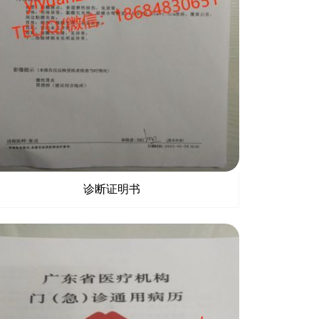
诊断证明书