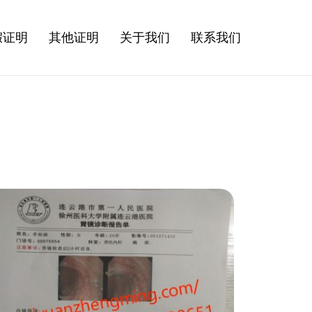
假证明
其他证明
关于我们
联系我们